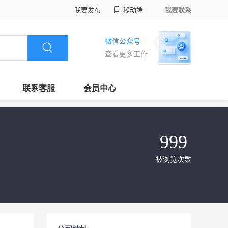
我要发布
移动端
我要联系
微信公众号
查看更多工作
联系客服
会员中心
999
被浏览次数