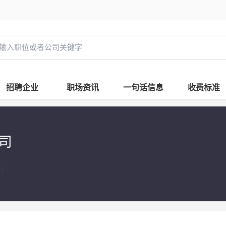
招聘企业
职场资讯
一句话信息
收费标准
司
|