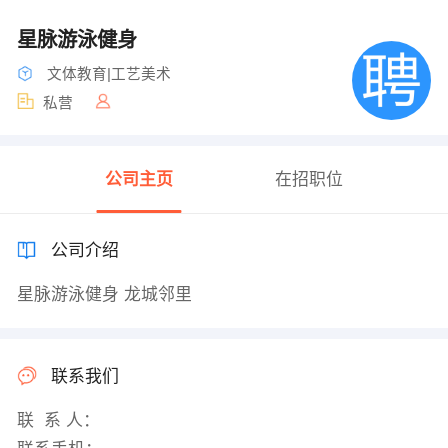
星脉游泳健身
文体教育|工艺美术
私营
公司主页
在招职位
公司介绍
星脉游泳健身 龙城邻里
联系我们
联 系 人：