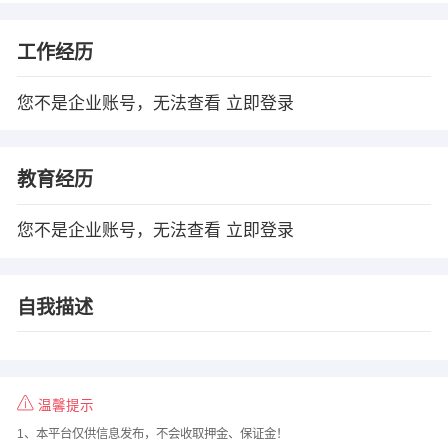
工作经历
您不是企业账号，无法查看
立即登录
教育经历
您不是企业账号，无法查看
立即登录
自我描述
温馨提示
1、本平台仅供信息发布，不会收取押金、保证金！