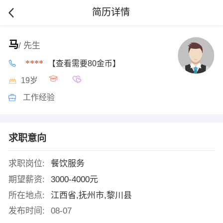
简历详情
马
/ 先生
****
【查看需要80金币】
19岁
工作经验
求职意向
求职岗位:
餐饮服务
期望薪资:
3000-4000元
所在地点:
江西省,抚州市,黎川县
发布时间:
08-07