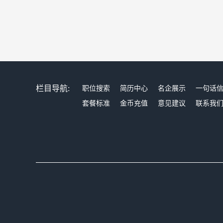
栏目导航:
职位搜索
简历中心
名企展示
一句话
套餐标准
金币充值
意见建议
联系我