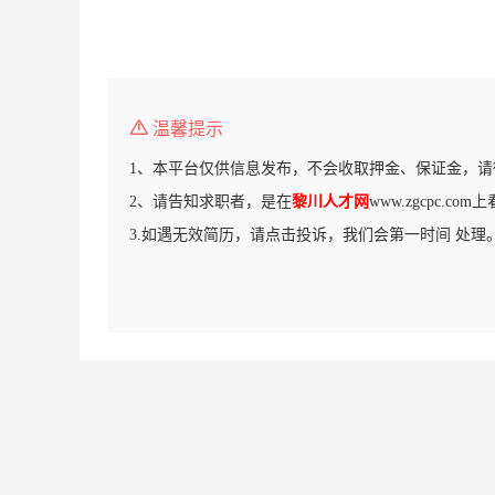
温馨提示
1、本平台仅供信息发布，不会收取押金、保证金，请
2、请告知求职者，是在
黎川人才网
www.zgcpc.c
3.如遇无效简历，请点击投诉，我们会第一时间 处理