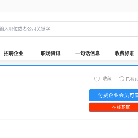
招聘企业
职场资讯
一句话信息
收费标准
收藏
已有1
付费企业会员可
在线职聊