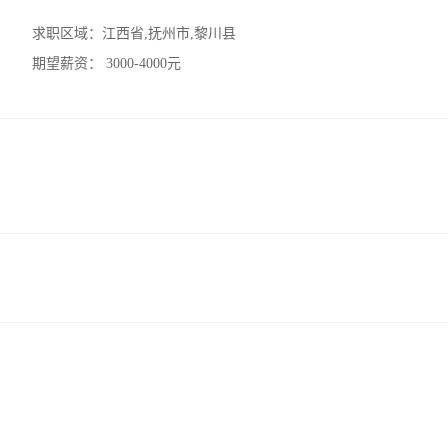
求职区域：
江西省,抚州市,黎川县
期望薪资：
3000-4000元