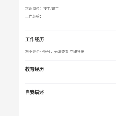
求职岗位：
技工/普工
工作经验：
工作经历
您不是企业账号，无法查看
立即登录
教育经历
自我描述