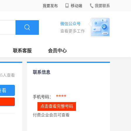
我要发布
移动端
我要联系
微信公众号
查看更多工作
联系客服
会员中心
联系信息
85人查看
查看
****
手机号码：
点击查看完整号码
付费企业会员可查看